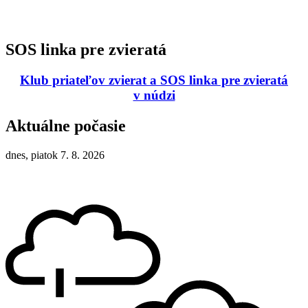
SOS linka pre zvieratá
Klub priateľov zvierat a SOS linka pre zvieratá
v núdzi
Aktuálne počasie
dnes, piatok 7. 8. 2026