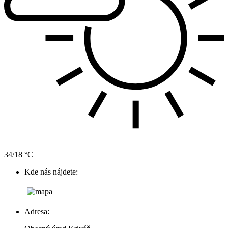
34/18 °C
Kde nás nájdete:
Adresa: