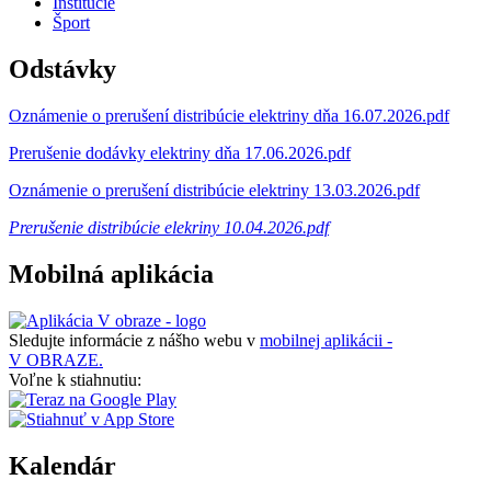
Inštitúcie
Šport
Odstávky
Oznámenie o prerušení distribúcie elektriny dňa 16.07.2026.pdf
Prerušenie dodávky elektriny dňa 17.06.2026.pdf
Oznámenie o prerušení distribúcie elektriny 13.03.2026.pdf
Prerušenie distribúcie elekriny 10.04.2026.pdf
Mobilná aplikácia
Sledujte informácie z nášho webu v
mobilnej aplikácii -
V OBRAZE.
Voľne k stiahnutiu:
Kalendár