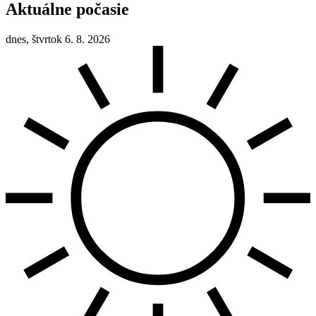
Aktuálne počasie
dnes, štvrtok 6. 8. 2026