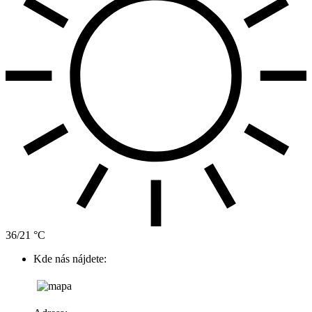
36/21 °C
Kde nás nájdete: