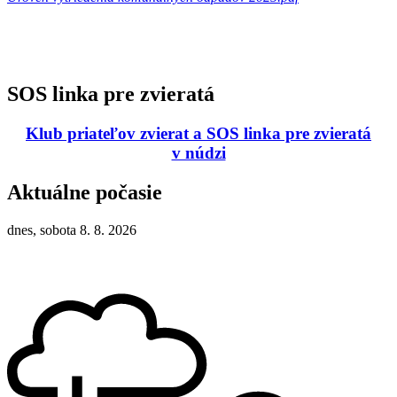
SOS linka pre zvieratá
Klub priateľov zvierat a SOS linka pre zvieratá
v núdzi
Aktuálne počasie
dnes, sobota 8. 8. 2026