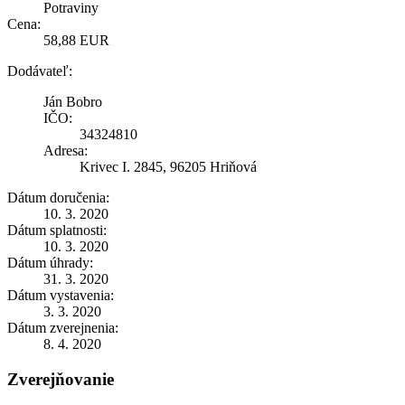
Potraviny
Cena:
58,88 EUR
Dodávateľ:
Ján Bobro
IČO:
34324810
Adresa:
Krivec I. 2845, 96205 Hriňová
Dátum doručenia:
10. 3. 2020
Dátum splatnosti:
10. 3. 2020
Dátum úhrady:
31. 3. 2020
Dátum vystavenia:
3. 3. 2020
Dátum zverejnenia:
8. 4. 2020
Zverejňovanie