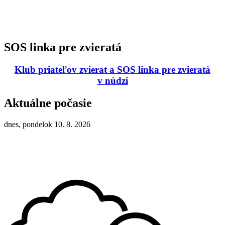
SOS linka pre zvieratá
Klub priateľov zvierat a SOS linka pre zvieratá
v núdzi
Aktuálne počasie
dnes, pondelok 10. 8. 2026