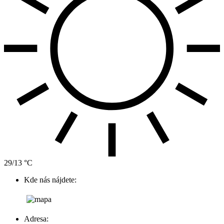
29/13 °C
Kde nás nájdete:
Adresa: