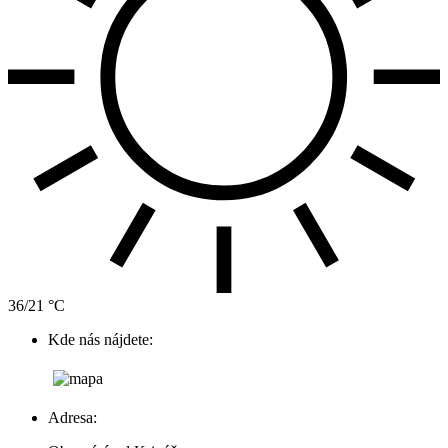
36/21 °C
Kde nás nájdete:
Adresa: