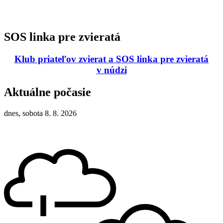
SOS linka pre zvieratá
Klub priateľov zvierat a SOS linka pre zvieratá
v núdzi
Aktuálne počasie
dnes, sobota 8. 8. 2026