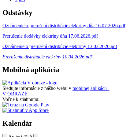
Odstávky
Oznámenie o prerušení distribúcie elektriny dňa 16.07.2026.pdf
Prerušenie dodávky elektriny dňa 17.06.2026.pdf
Oznámenie o prerušení distribúcie elektriny 13.03.2026.pdf
Prerušenie distribúcie elekriny 10.04.2026.pdf
Mobilná aplikácia
Sledujte informácie z nášho webu v
mobilnej aplikácii -
V OBRAZE.
Voľne k stiahnutiu:
Kalendár
August
2026