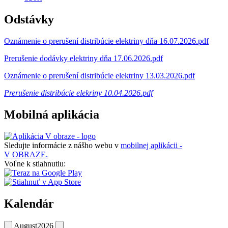
Odstávky
Oznámenie o prerušení distribúcie elektriny dňa 16.07.2026.pdf
Prerušenie dodávky elektriny dňa 17.06.2026.pdf
Oznámenie o prerušení distribúcie elektriny 13.03.2026.pdf
Prerušenie distribúcie elekriny 10.04.2026.pdf
Mobilná aplikácia
Sledujte informácie z nášho webu v
mobilnej aplikácii -
V OBRAZE.
Voľne k stiahnutiu:
Kalendár
August
2026