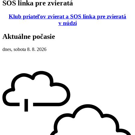
SOS linka pre zvieratá
Klub priateľov zvierat a SOS linka pre zvieratá
v núdzi
Aktuálne počasie
dnes, sobota 8. 8. 2026