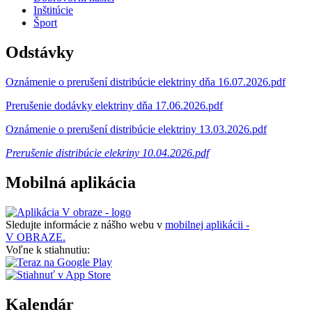
Inštitúcie
Šport
Odstávky
Oznámenie o prerušení distribúcie elektriny dňa 16.07.2026.pdf
Prerušenie dodávky elektriny dňa 17.06.2026.pdf
Oznámenie o prerušení distribúcie elektriny 13.03.2026.pdf
Prerušenie distribúcie elekriny 10.04.2026.pdf
Mobilná aplikácia
Sledujte informácie z nášho webu v
mobilnej aplikácii -
V OBRAZE.
Voľne k stiahnutiu:
Kalendár