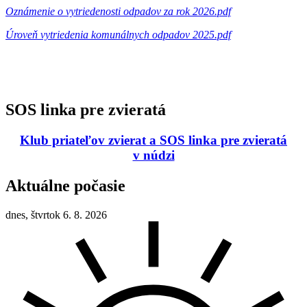
Oznámenie o vytriedenosti odpadov za rok 2026.pdf
Úroveň vytriedenia komunálnych odpadov 2025.pdf
SOS linka pre zvieratá
Klub priateľov zvierat a SOS linka pre zvieratá
v núdzi
Aktuálne počasie
dnes, štvrtok 6. 8. 2026