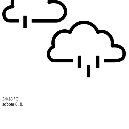
34/18 °C
sobota
8. 8.