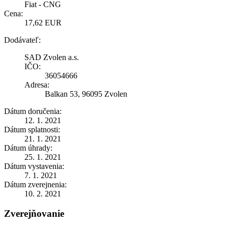
Fiat - CNG
Cena:
17,62 EUR
Dodávateľ:
SAD Zvolen a.s.
IČO:
36054666
Adresa:
Balkan 53, 96095 Zvolen
Dátum doručenia:
12. 1. 2021
Dátum splatnosti:
21. 1. 2021
Dátum úhrady:
25. 1. 2021
Dátum vystavenia:
7. 1. 2021
Dátum zverejnenia:
10. 2. 2021
Zverejňovanie