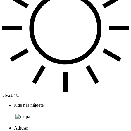
36/21 °C
Kde nás nájdete:
Adresa: