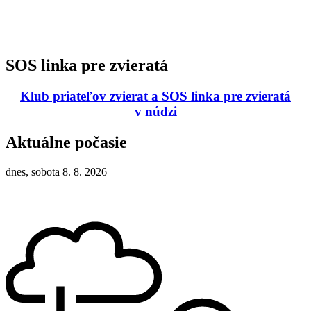
SOS linka pre zvieratá
Klub priateľov zvierat a SOS linka pre zvieratá
v núdzi
Aktuálne počasie
dnes, sobota 8. 8. 2026