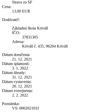
Strava zo SF
Cena:
13,00 EUR
Dodávateľ:
Základná škola Kriváň
IČO:
37831305
Adresa:
Kriváň č. 435, 96204 Kriváň
Dátum doručenia:
21. 12. 2021
Dátum splatnosti:
3. 1. 2022
Dátum úhrady:
31. 12. 2021
Dátum vystavenia:
20. 12. 2021
Dátum zverejnenia:
2. 2. 2022
Poznámka:
VS: 0002021031