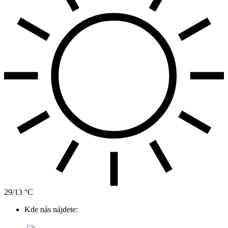
29/13 °C
Kde nás nájdete: