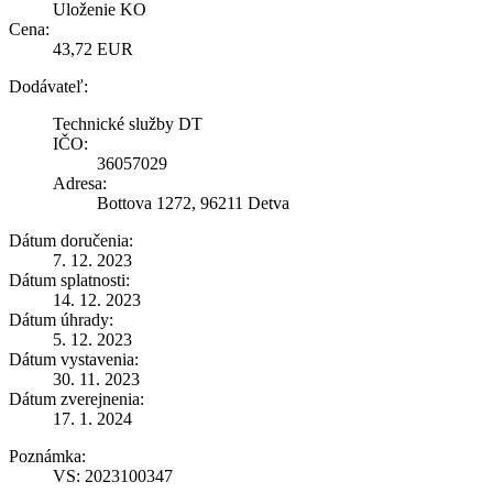
Uloženie KO
Cena:
43,72 EUR
Dodávateľ:
Technické služby DT
IČO:
36057029
Adresa:
Bottova 1272, 96211 Detva
Dátum doručenia:
7. 12. 2023
Dátum splatnosti:
14. 12. 2023
Dátum úhrady:
5. 12. 2023
Dátum vystavenia:
30. 11. 2023
Dátum zverejnenia:
17. 1. 2024
Poznámka:
VS: 2023100347