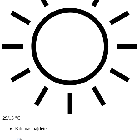
29/13 °C
Kde nás nájdete: