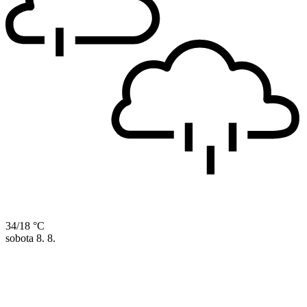
34/18 °C
sobota
8. 8.