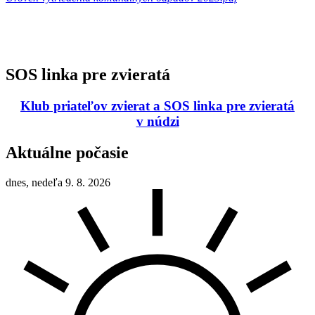
SOS linka pre zvieratá
Klub priateľov zvierat a SOS linka pre zvieratá
v núdzi
Aktuálne počasie
dnes, nedeľa 9. 8. 2026