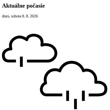
Aktuálne počasie
dnes, sobota 8. 8. 2026