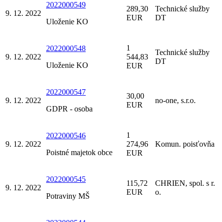
2022000549
289,30
Technické služby
9. 12. 2022
EUR
DT
Uloženie KO
1
2022000548
Technické služby
9. 12. 2022
544,83
DT
Uloženie KO
EUR
2022000547
30,00
9. 12. 2022
no-one, s.r.o.
EUR
GDPR - osoba
1
2022000546
9. 12. 2022
274,96
Komun. poisťovňa
Poistné majetok obce
EUR
2022000545
115,72
CHRIEN, spol. s r.
9. 12. 2022
EUR
o.
Potraviny MŠ